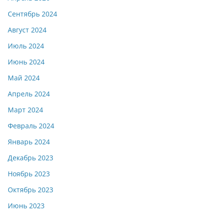
Сентябрь 2024
Август 2024
Июль 2024
Июнь 2024
Май 2024
Апрель 2024
Март 2024
Февраль 2024
Январь 2024
Декабрь 2023
Ноябрь 2023
Октябрь 2023
Июнь 2023