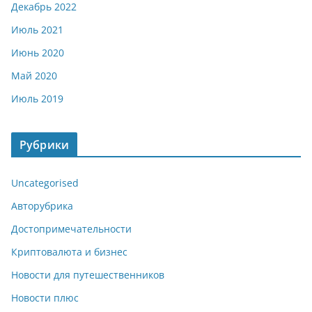
Декабрь 2022
Июль 2021
Июнь 2020
Май 2020
Июль 2019
Рубрики
Uncategorised
Авторубрика
Достопримечательности
Криптовалюта и бизнес
Новости для путешественников
Новости плюс