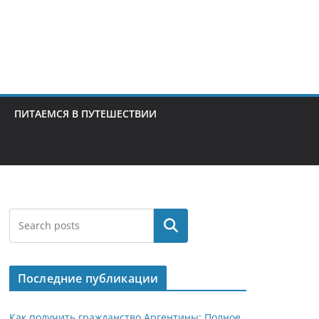
ПИТАЕМСЯ В ПУТЕШЕСТВИИ
Поиск
Последние публикации
Как получить гражданство Аргентины: Полное