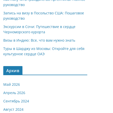
руководство
Запись на визу в Посольство США: Пошаговое
руководство
Экскурсии в Сочи: Путешествие в сердце
Черноморского курорта
Визы в Индию: Все, что вам нужно знать
Туры в Шарджу из Москвы: Откройте для себя
культурное сердце ОАЭ
Архив
Май 2026
Апрель 2026
Сентябрь 2024
Август 2024