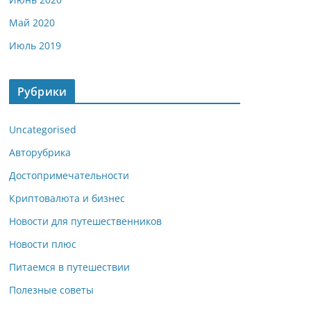
Май 2020
Июль 2019
Рубрики
Uncategorised
Авторубрика
Достопримечательности
Криптовалюта и бизнес
Новости для путешественников
Новости плюс
Питаемся в путешествии
Полезные советы