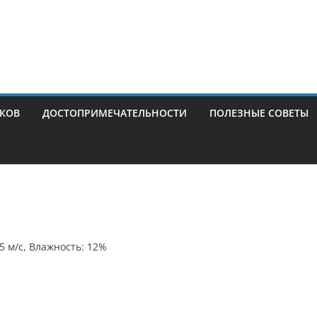
ИКОВ
ДОСТОПРИМЕЧАТЕЛЬНОСТИ
ПОЛЕЗНЫЕ СОВЕТЫ
.5 м/с, Влажность: 12%