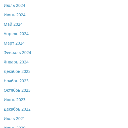
Июль 2024
Июнь 2024
Май 2024
Апрель 2024
Март 2024
Февраль 2024
Январь 2024
Декабрь 2023
Ноябрь 2023
Октябрь 2023
Июнь 2023
Декабрь 2022
Июль 2021
Июнь 2020