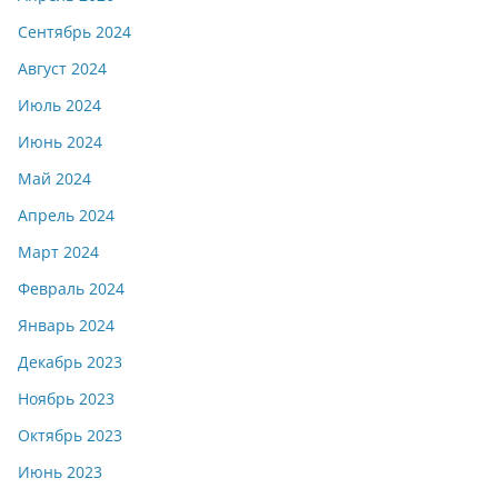
Сентябрь 2024
Август 2024
Июль 2024
Июнь 2024
Май 2024
Апрель 2024
Март 2024
Февраль 2024
Январь 2024
Декабрь 2023
Ноябрь 2023
Октябрь 2023
Июнь 2023