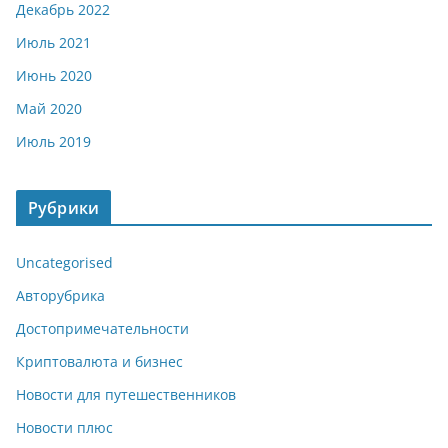
Декабрь 2022
Июль 2021
Июнь 2020
Май 2020
Июль 2019
Рубрики
Uncategorised
Авторубрика
Достопримечательности
Криптовалюта и бизнес
Новости для путешественников
Новости плюс