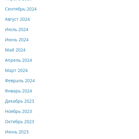
Сентябрь 2024
Август 2024
Июль 2024
Июнь 2024
Май 2024
Апрель 2024
Март 2024
Февраль 2024
Январь 2024
Декабрь 2023
Ноябрь 2023
Октябрь 2023
Июнь 2023