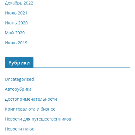
Декабрь 2022
Июль 2021
Июнь 2020
Май 2020
Июль 2019
Рубрики
Uncategorised
Авторубрика
Достопримечательности
Криптовалюта и бизнес
Новости для путешественников
Новости плюс