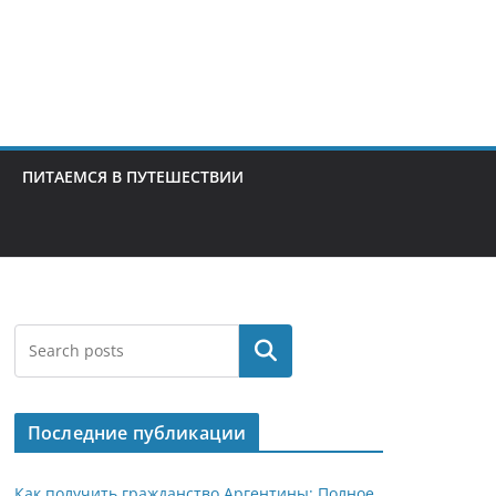
ПИТАЕМСЯ В ПУТЕШЕСТВИИ
Поиск
Последние публикации
Как получить гражданство Аргентины: Полное