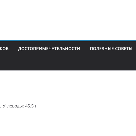
ИКОВ
ДОСТОПРИМЕЧАТЕЛЬНОСТИ
ПОЛЕЗНЫЕ СОВЕТЫ
, Углеводы: 45.5 г