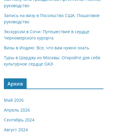
руководство
Запись на визу в Посольство США: Пошаговое
руководство
Экскурсии в Сочи: Путешествие в сердце
Черноморского курорта
Визы в Индию: Все, что вам нужно знать
Туры в Шарджу из Москвы: Откройте для себя
культурное сердце ОАЭ
Архив
Май 2026
Апрель 2026
Сентябрь 2024
Август 2024