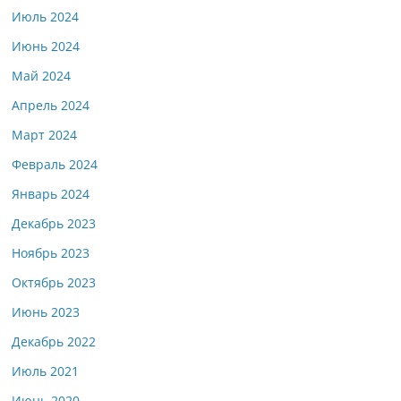
Июль 2024
Июнь 2024
Май 2024
Апрель 2024
Март 2024
Февраль 2024
Январь 2024
Декабрь 2023
Ноябрь 2023
Октябрь 2023
Июнь 2023
Декабрь 2022
Июль 2021
Июнь 2020