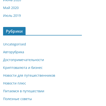
Май 2020
Июль 2019
Рубрики
Uncategorised
Авторубрика
Достопримечательности
Криптовалюта и бизнес
Новости для путешественников
Новости плюс
Питаемся в путешествии
Полезные советы