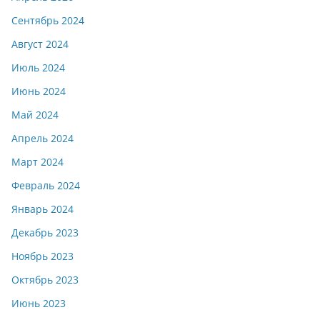
Сентябрь 2024
Август 2024
Июль 2024
Июнь 2024
Май 2024
Апрель 2024
Март 2024
Февраль 2024
Январь 2024
Декабрь 2023
Ноябрь 2023
Октябрь 2023
Июнь 2023