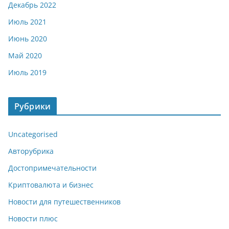
Декабрь 2022
Июль 2021
Июнь 2020
Май 2020
Июль 2019
Рубрики
Uncategorised
Авторубрика
Достопримечательности
Криптовалюта и бизнес
Новости для путешественников
Новости плюс