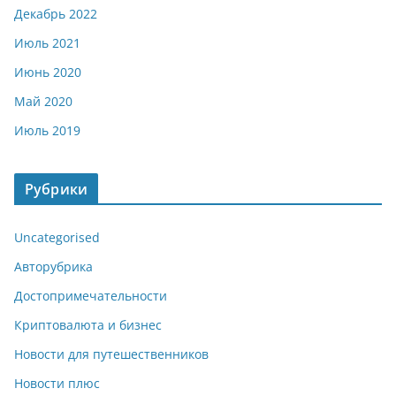
Декабрь 2022
Июль 2021
Июнь 2020
Май 2020
Июль 2019
Рубрики
Uncategorised
Авторубрика
Достопримечательности
Криптовалюта и бизнес
Новости для путешественников
Новости плюс