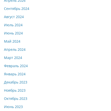
Апрель 2026
Сентябрь 2024
Август 2024
Июль 2024
Июнь 2024
Май 2024
Апрель 2024
Март 2024
Февраль 2024
Январь 2024
Декабрь 2023
Ноябрь 2023
Октябрь 2023
Июнь 2023