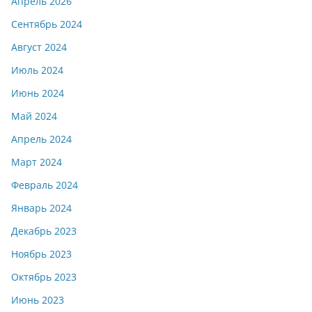
Апрель 2026
Сентябрь 2024
Август 2024
Июль 2024
Июнь 2024
Май 2024
Апрель 2024
Март 2024
Февраль 2024
Январь 2024
Декабрь 2023
Ноябрь 2023
Октябрь 2023
Июнь 2023