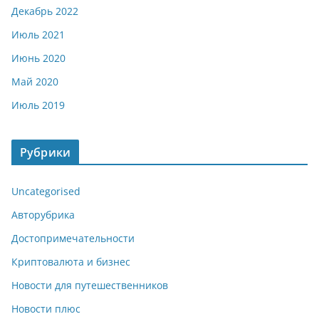
Декабрь 2022
Июль 2021
Июнь 2020
Май 2020
Июль 2019
Рубрики
Uncategorised
Авторубрика
Достопримечательности
Криптовалюта и бизнес
Новости для путешественников
Новости плюс