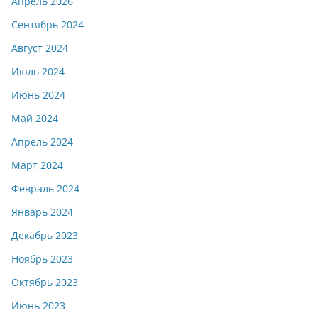
Апрель 2026
Сентябрь 2024
Август 2024
Июль 2024
Июнь 2024
Май 2024
Апрель 2024
Март 2024
Февраль 2024
Январь 2024
Декабрь 2023
Ноябрь 2023
Октябрь 2023
Июнь 2023