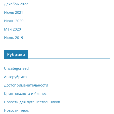
Декабрь 2022
Июль 2021
Июнь 2020
Май 2020
Июль 2019
Рубрики
Uncategorised
Авторубрика
Достопримечательности
Криптовалюта и бизнес
Новости для путешественников
Новости плюс