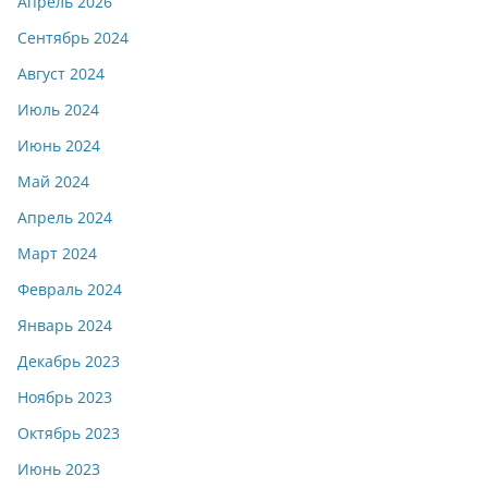
Апрель 2026
Сентябрь 2024
Август 2024
Июль 2024
Июнь 2024
Май 2024
Апрель 2024
Март 2024
Февраль 2024
Январь 2024
Декабрь 2023
Ноябрь 2023
Октябрь 2023
Июнь 2023