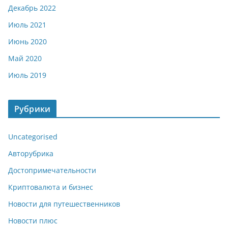
Декабрь 2022
Июль 2021
Июнь 2020
Май 2020
Июль 2019
Рубрики
Uncategorised
Авторубрика
Достопримечательности
Криптовалюта и бизнес
Новости для путешественников
Новости плюс