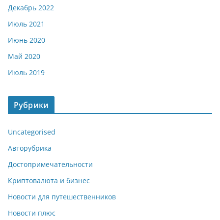
Декабрь 2022
Июль 2021
Июнь 2020
Май 2020
Июль 2019
Рубрики
Uncategorised
Авторубрика
Достопримечательности
Криптовалюта и бизнес
Новости для путешественников
Новости плюс