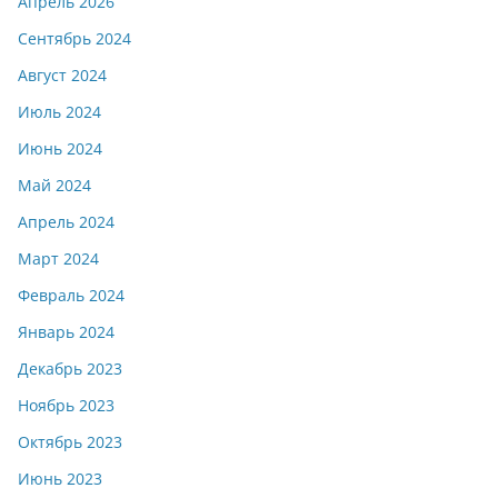
Апрель 2026
Сентябрь 2024
Август 2024
Июль 2024
Июнь 2024
Май 2024
Апрель 2024
Март 2024
Февраль 2024
Январь 2024
Декабрь 2023
Ноябрь 2023
Октябрь 2023
Июнь 2023