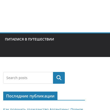
ПИТАЕМСЯ В ПУТЕШЕСТВИИ
Поиск
Последние публикации
Как получить гражданство Аргентины: Полное