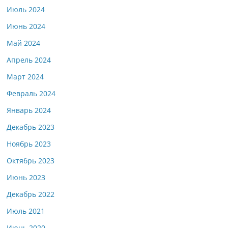
Июль 2024
Июнь 2024
Май 2024
Апрель 2024
Март 2024
Февраль 2024
Январь 2024
Декабрь 2023
Ноябрь 2023
Октябрь 2023
Июнь 2023
Декабрь 2022
Июль 2021
Июнь 2020