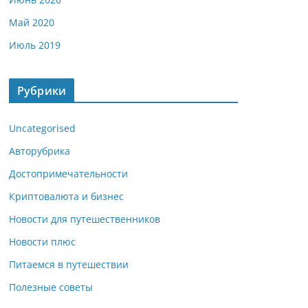
Май 2020
Июль 2019
Рубрики
Uncategorised
Авторубрика
Достопримечательности
Криптовалюта и бизнес
Новости для путешественников
Новости плюс
Питаемся в путешествии
Полезные советы