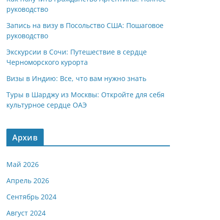
руководство
Запись на визу в Посольство США: Пошаговое
руководство
Экскурсии в Сочи: Путешествие в сердце
Черноморского курорта
Визы в Индию: Все, что вам нужно знать
Туры в Шарджу из Москвы: Откройте для себя
культурное сердце ОАЭ
Архив
Май 2026
Апрель 2026
Сентябрь 2024
Август 2024