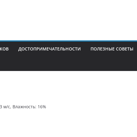
ИКОВ
ДОСТОПРИМЕЧАТЕЛЬНОСТИ
ПОЛЕЗНЫЕ СОВЕТЫ
.3 м/с, Влажность: 16%