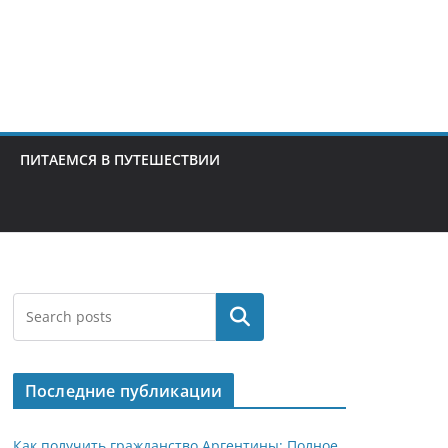
ПИТАЕМСЯ В ПУТЕШЕСТВИИ
Поиск
Последние публикации
Как получить гражданство Аргентины: Полное