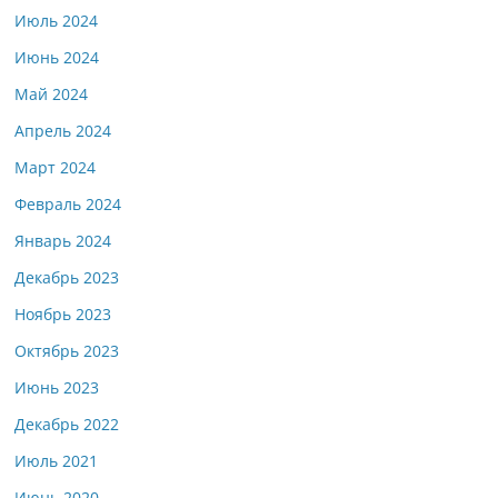
Июль 2024
Июнь 2024
Май 2024
Апрель 2024
Март 2024
Февраль 2024
Январь 2024
Декабрь 2023
Ноябрь 2023
Октябрь 2023
Июнь 2023
Декабрь 2022
Июль 2021
Июнь 2020