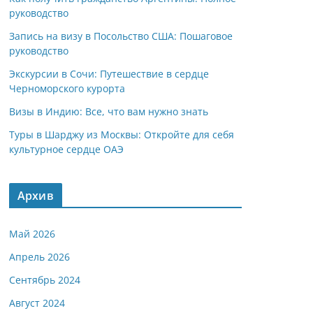
руководство
Запись на визу в Посольство США: Пошаговое
руководство
Экскурсии в Сочи: Путешествие в сердце
Черноморского курорта
Визы в Индию: Все, что вам нужно знать
Туры в Шарджу из Москвы: Откройте для себя
культурное сердце ОАЭ
Архив
Май 2026
Апрель 2026
Сентябрь 2024
Август 2024