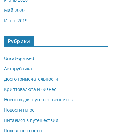
Май 2020
Июль 2019
Рубрики
Uncategorised
Авторубрика
Достопримечательности
Криптовалюта и бизнес
Новости для путешественников
Новости плюс
Питаемся в путешествии
Полезные советы