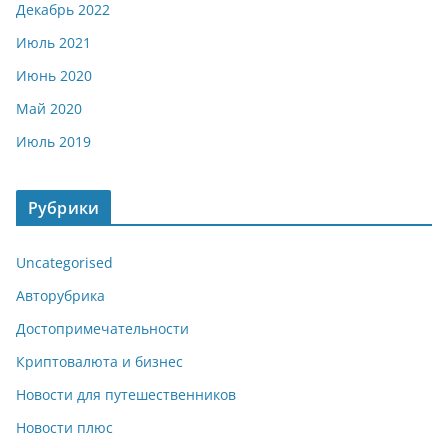
Декабрь 2022
Июль 2021
Июнь 2020
Май 2020
Июль 2019
Рубрики
Uncategorised
Авторубрика
Достопримечательности
Криптовалюта и бизнес
Новости для путешественников
Новости плюс