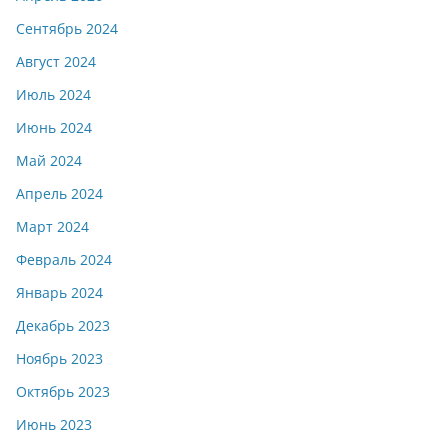
Сентябрь 2024
Август 2024
Июль 2024
Июнь 2024
Май 2024
Апрель 2024
Март 2024
Февраль 2024
Январь 2024
Декабрь 2023
Ноябрь 2023
Октябрь 2023
Июнь 2023