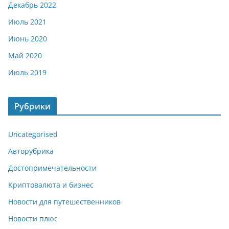
Декабрь 2022
Июль 2021
Июнь 2020
Май 2020
Июль 2019
Рубрики
Uncategorised
Авторубрика
Достопримечательности
Криптовалюта и бизнес
Новости для путешественников
Новости плюс