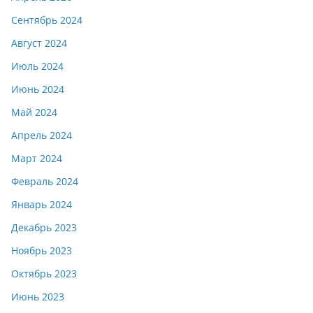
Сентябрь 2024
Август 2024
Июль 2024
Июнь 2024
Май 2024
Апрель 2024
Март 2024
Февраль 2024
Январь 2024
Декабрь 2023
Ноябрь 2023
Октябрь 2023
Июнь 2023