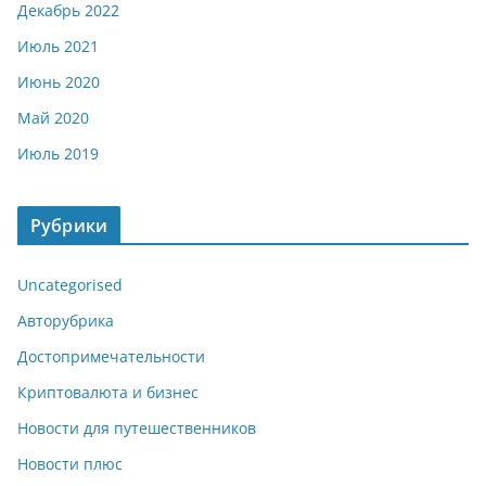
Декабрь 2022
Июль 2021
Июнь 2020
Май 2020
Июль 2019
Рубрики
Uncategorised
Авторубрика
Достопримечательности
Криптовалюта и бизнес
Новости для путешественников
Новости плюс