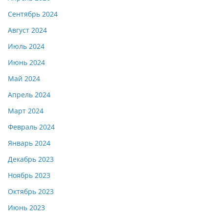
Сентябрь 2024
Август 2024
Июль 2024
Июнь 2024
Май 2024
Апрель 2024
Март 2024
Февраль 2024
Январь 2024
Декабрь 2023
Ноябрь 2023
Октябрь 2023
Июнь 2023