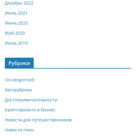
Декабрь 2022
Июль 2021
Июнь 2020
Май 2020
Июль 2019
Рубрики
Uncategorised
Авторубрика
Достопримечательности
Криптовалюта и бизнес
Новости для путешественников
Новости плюс