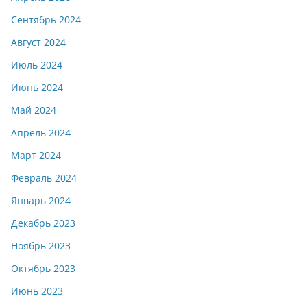
Сентябрь 2024
Август 2024
Июль 2024
Июнь 2024
Май 2024
Апрель 2024
Март 2024
Февраль 2024
Январь 2024
Декабрь 2023
Ноябрь 2023
Октябрь 2023
Июнь 2023