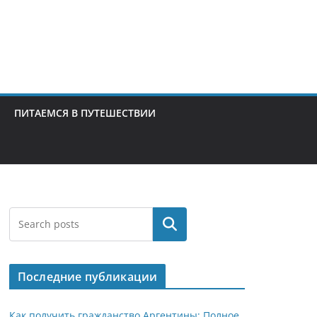
ПИТАЕМСЯ В ПУТЕШЕСТВИИ
Поиск
Последние публикации
Как получить гражданство Аргентины: Полное