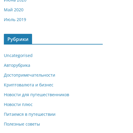
Май 2020
Июль 2019
Рубрики
Uncategorised
Авторубрика
Достопримечательности
Криптовалюта и бизнес
Новости для путешественников
Новости плюс
Питаемся в путешествии
Полезные советы