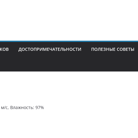
ИКОВ
ДОСТОПРИМЕЧАТЕЛЬНОСТИ
ПОЛЕЗНЫЕ СОВЕТЫ
6 м/с, Влажность: 97%