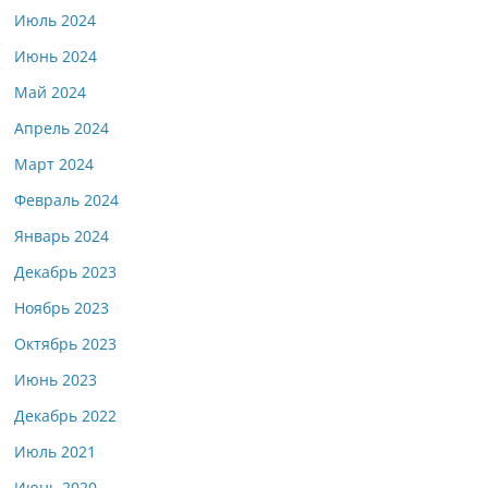
Июль 2024
Июнь 2024
Май 2024
Апрель 2024
Март 2024
Февраль 2024
Январь 2024
Декабрь 2023
Ноябрь 2023
Октябрь 2023
Июнь 2023
Декабрь 2022
Июль 2021
Июнь 2020