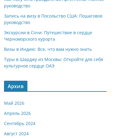
руководство
Запись на визу в Посольство США: Пошаговое
руководство
Экскурсии в Сочи: Путешествие в сердце
Черноморского курорта
Визы в Индию: Все, что вам нужно знать
Туры в Шарджу из Москвы: Откройте для себя
культурное сердце ОАЭ
Архив
Май 2026
Апрель 2026
Сентябрь 2024
Август 2024