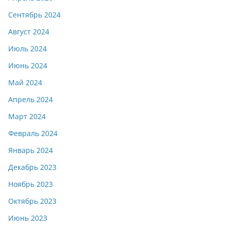
Сентябрь 2024
Август 2024
Июль 2024
Июнь 2024
Май 2024
Апрель 2024
Март 2024
Февраль 2024
Январь 2024
Декабрь 2023
Ноябрь 2023
Октябрь 2023
Июнь 2023