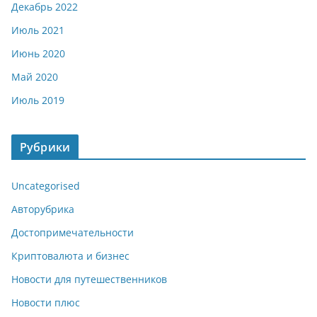
Декабрь 2022
Июль 2021
Июнь 2020
Май 2020
Июль 2019
Рубрики
Uncategorised
Авторубрика
Достопримечательности
Криптовалюта и бизнес
Новости для путешественников
Новости плюс