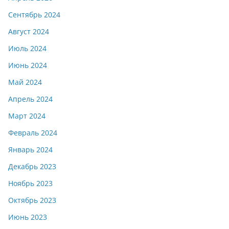
Сентябрь 2024
Август 2024
Июль 2024
Июнь 2024
Май 2024
Апрель 2024
Март 2024
Февраль 2024
Январь 2024
Декабрь 2023
Ноябрь 2023
Октябрь 2023
Июнь 2023