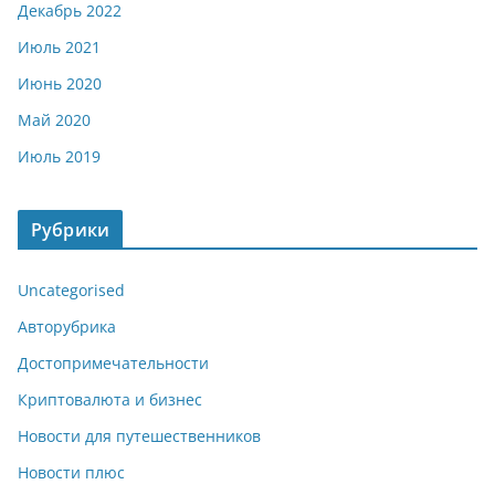
Декабрь 2022
Июль 2021
Июнь 2020
Май 2020
Июль 2019
Рубрики
Uncategorised
Авторубрика
Достопримечательности
Криптовалюта и бизнес
Новости для путешественников
Новости плюс