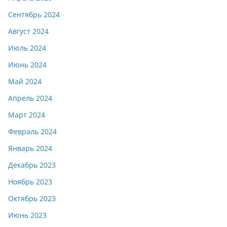
Сентябрь 2024
Август 2024
Июль 2024
Июнь 2024
Май 2024
Апрель 2024
Март 2024
Февраль 2024
Январь 2024
Декабрь 2023
Ноябрь 2023
Октябрь 2023
Июнь 2023