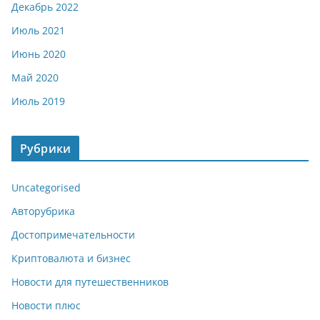
Декабрь 2022
Июль 2021
Июнь 2020
Май 2020
Июль 2019
Рубрики
Uncategorised
Авторубрика
Достопримечательности
Криптовалюта и бизнес
Новости для путешественников
Новости плюс