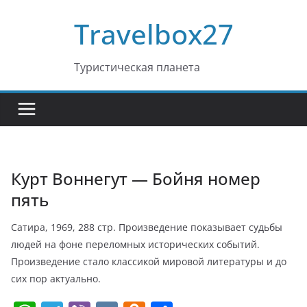
Перейти
Travelbox27
к
содержимому
Туристическая планета
Курт Воннегут — Бойня номер
пять
Сатира, 1969, 288 стр. Произведение показывает судьбы
людей на фоне переломных исторических событий.
Произведение стало классикой мировой литературы и до
сих пор актуально.