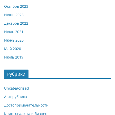
Октябрь 2023
Июнь 2023
Декабрь 2022
Июль 2021
Июнь 2020
Май 2020
Июль 2019
Рубрики
Uncategorised
Авторубрика
Достопримечательности
Криптовалюта и бизнес