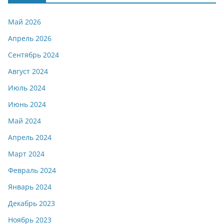
Май 2026
Апрель 2026
Сентябрь 2024
Август 2024
Июль 2024
Июнь 2024
Май 2024
Апрель 2024
Март 2024
Февраль 2024
Январь 2024
Декабрь 2023
Ноябрь 2023