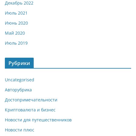
Декабрь 2022
Июль 2021
Июнь 2020
Май 2020
Июль 2019
Рубрики
Uncategorised
Авторубрика
Достопримечательности
Криптовалюта и бизнес
Новости для путешественников
Новости плюс