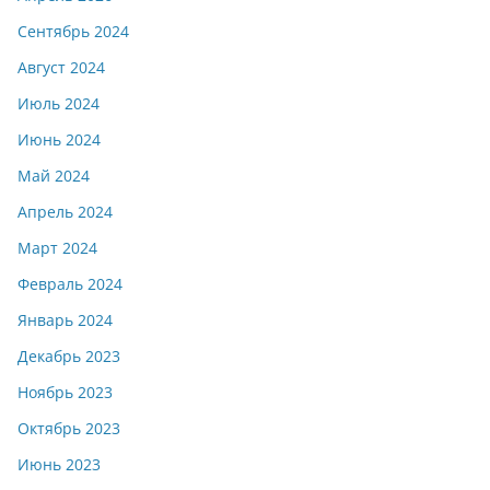
Сентябрь 2024
Август 2024
Июль 2024
Июнь 2024
Май 2024
Апрель 2024
Март 2024
Февраль 2024
Январь 2024
Декабрь 2023
Ноябрь 2023
Октябрь 2023
Июнь 2023