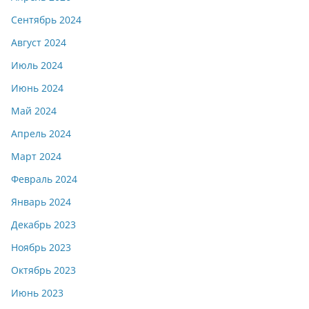
Сентябрь 2024
Август 2024
Июль 2024
Июнь 2024
Май 2024
Апрель 2024
Март 2024
Февраль 2024
Январь 2024
Декабрь 2023
Ноябрь 2023
Октябрь 2023
Июнь 2023