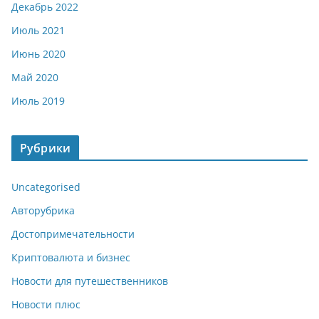
Декабрь 2022
Июль 2021
Июнь 2020
Май 2020
Июль 2019
Рубрики
Uncategorised
Авторубрика
Достопримечательности
Криптовалюта и бизнес
Новости для путешественников
Новости плюс