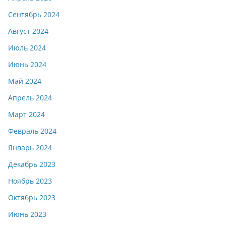
Сентябрь 2024
Август 2024
Июль 2024
Июнь 2024
Май 2024
Апрель 2024
Март 2024
Февраль 2024
Январь 2024
Декабрь 2023
Ноябрь 2023
Октябрь 2023
Июнь 2023