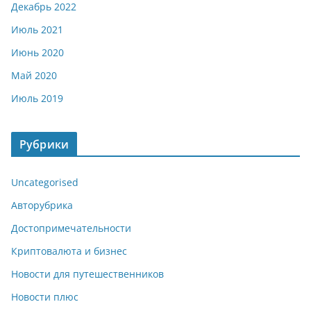
Декабрь 2022
Июль 2021
Июнь 2020
Май 2020
Июль 2019
Рубрики
Uncategorised
Авторубрика
Достопримечательности
Криптовалюта и бизнес
Новости для путешественников
Новости плюс