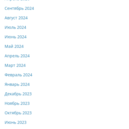
Сентябрь 2024
Август 2024
Июль 2024
Июнь 2024
Май 2024
Апрель 2024
Март 2024
Февраль 2024
Январь 2024
Декабрь 2023
Ноябрь 2023
Октябрь 2023
Июнь 2023