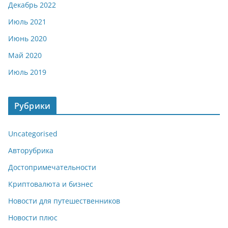
Декабрь 2022
Июль 2021
Июнь 2020
Май 2020
Июль 2019
Рубрики
Uncategorised
Авторубрика
Достопримечательности
Криптовалюта и бизнес
Новости для путешественников
Новости плюс