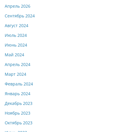
Апрель 2026
Сентябрь 2024
Август 2024
Июль 2024
Июнь 2024
Май 2024
Апрель 2024
Март 2024
Февраль 2024
Январь 2024
Декабрь 2023
Ноябрь 2023
Октябрь 2023