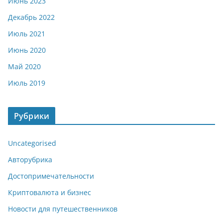
Июнь 2023
Декабрь 2022
Июль 2021
Июнь 2020
Май 2020
Июль 2019
Рубрики
Uncategorised
Авторубрика
Достопримечательности
Криптовалюта и бизнес
Новости для путешественников