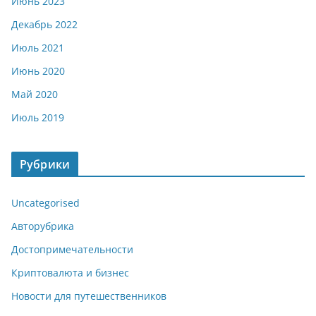
Июнь 2023
Декабрь 2022
Июль 2021
Июнь 2020
Май 2020
Июль 2019
Рубрики
Uncategorised
Авторубрика
Достопримечательности
Криптовалюта и бизнес
Новости для путешественников