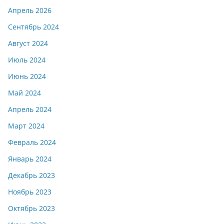
Апрель 2026
Сентябрь 2024
Август 2024
Июль 2024
Июнь 2024
Май 2024
Апрель 2024
Март 2024
Февраль 2024
Январь 2024
Декабрь 2023
Ноябрь 2023
Октябрь 2023