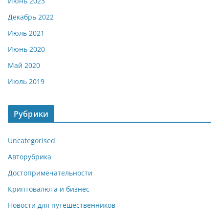
Июнь 2023
Декабрь 2022
Июль 2021
Июнь 2020
Май 2020
Июль 2019
Рубрики
Uncategorised
Авторубрика
Достопримечательности
Криптовалюта и бизнес
Новости для путешественников