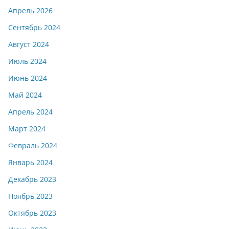
Апрель 2026
Сентябрь 2024
Август 2024
Июль 2024
Июнь 2024
Май 2024
Апрель 2024
Март 2024
Февраль 2024
Январь 2024
Декабрь 2023
Ноябрь 2023
Октябрь 2023