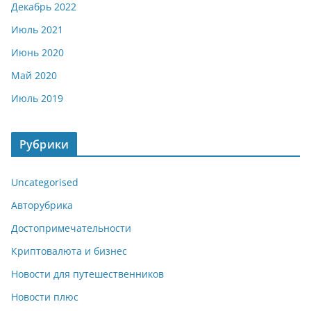
Декабрь 2022
Июль 2021
Июнь 2020
Май 2020
Июль 2019
Рубрики
Uncategorised
Авторубрика
Достопримечательности
Криптовалюта и бизнес
Новости для путешественников
Новости плюс