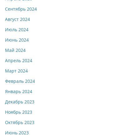
Сентябрь 2024
Август 2024
Июль 2024
Июнь 2024
Май 2024
Апрель 2024
Март 2024
Февраль 2024
Январь 2024
Декабрь 2023
Ноябрь 2023
Октябрь 2023
Июнь 2023