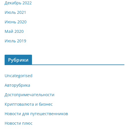
Декабрь 2022
Июль 2021
Июнь 2020
Май 2020
Июль 2019
Рубрики
Uncategorised
Авторубрика
Достопримечательности
Криптовалюта и бизнес
Новости для путешественников
Новости плюс