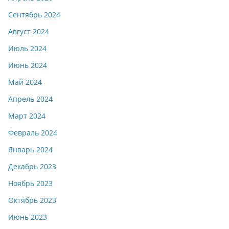
Сентябрь 2024
Август 2024
Июль 2024
Июнь 2024
Май 2024
Апрель 2024
Март 2024
Февраль 2024
Январь 2024
Декабрь 2023
Ноябрь 2023
Октябрь 2023
Июнь 2023