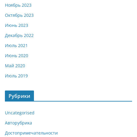
Ноябрь 2023
Октябрь 2023
Июнь 2023
Декабрь 2022
Июль 2021
Июнь 2020
Май 2020
Июль 2019
Рубрики
Uncategorised
Авторубрика
Достопримечательности