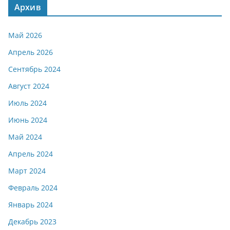
Архив
Май 2026
Апрель 2026
Сентябрь 2024
Август 2024
Июль 2024
Июнь 2024
Май 2024
Апрель 2024
Март 2024
Февраль 2024
Январь 2024
Декабрь 2023