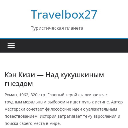
Перейти
Travelbox27
к
содержимому
Туристическая планета
Кэн Кизи — Над кукушкиным
гнездом
Роман, 1962, 320 стр. Главный герой сталкивается с
трудным моральным выбором и ищет путь к истине. Автор
мастерски сочетает философские идеи с увлекательным
повествованием. История затрагивает тему взросления и
поиска своего места в мире.