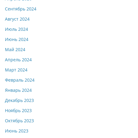
Сентябрь 2024
Август 2024
Июль 2024
Июнь 2024
Май 2024
Апрель 2024
Март 2024
Февраль 2024
Январь 2024
Декабрь 2023
Ноябрь 2023
Октябрь 2023
Июнь 2023