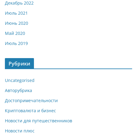
Декабрь 2022
Июль 2021
Июнь 2020
Май 2020
Июль 2019
Рубрики
Uncategorised
Авторубрика
Достопримечательности
Криптовалюта и бизнес
Новости для путешественников
Новости плюс