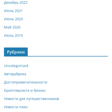
Декабрь 2022
Июль 2021
Июнь 2020
Май 2020
Июль 2019
Рубрики
Uncategorised
Авторубрика
Достопримечательности
Криптовалюта и бизнес
Новости для путешественников
Новости плюс