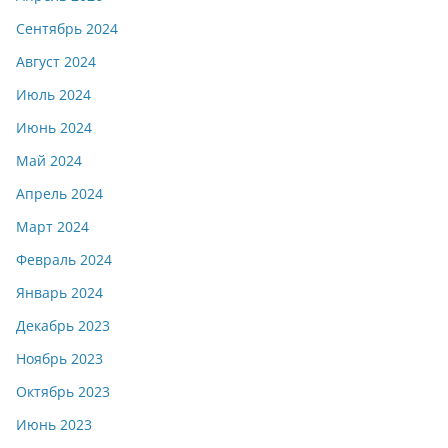
Сентябрь 2024
Август 2024
Июль 2024
Июнь 2024
Май 2024
Апрель 2024
Март 2024
Февраль 2024
Январь 2024
Декабрь 2023
Ноябрь 2023
Октябрь 2023
Июнь 2023