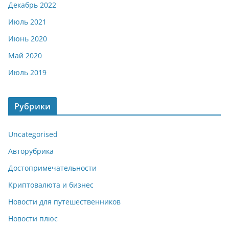
Декабрь 2022
Июль 2021
Июнь 2020
Май 2020
Июль 2019
Рубрики
Uncategorised
Авторубрика
Достопримечательности
Криптовалюта и бизнес
Новости для путешественников
Новости плюс