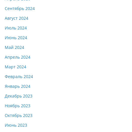
Сентябрь 2024
Август 2024
Июль 2024
Июнь 2024
Май 2024
Апрель 2024
Март 2024
Февраль 2024
Январь 2024
Декабрь 2023
Ноябрь 2023
Октябрь 2023
Июнь 2023