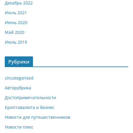
Декабрь 2022
Июль 2021
Июнь 2020
Май 2020
Июль 2019
Рубрики
Uncategorised
Авторубрика
Достопримечательности
Криптовалюта и бизнес
Новости для путешественников
Новости плюс