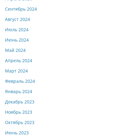
Сентябрь 2024
Август 2024
Июль 2024
Июнь 2024
Май 2024
Апрель 2024
Март 2024
Февраль 2024
Январь 2024
Декабрь 2023
Ноябрь 2023
Октябрь 2023
Июнь 2023