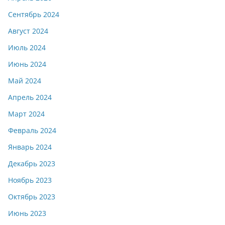
Сентябрь 2024
Август 2024
Июль 2024
Июнь 2024
Май 2024
Апрель 2024
Март 2024
Февраль 2024
Январь 2024
Декабрь 2023
Ноябрь 2023
Октябрь 2023
Июнь 2023