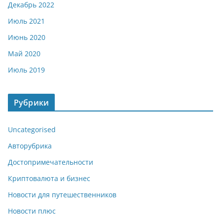
Декабрь 2022
Июль 2021
Июнь 2020
Май 2020
Июль 2019
Рубрики
Uncategorised
Авторубрика
Достопримечательности
Криптовалюта и бизнес
Новости для путешественников
Новости плюс