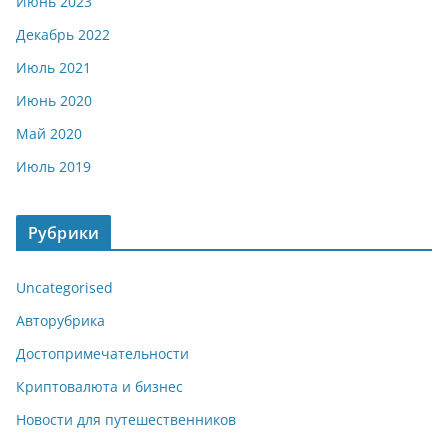
Июнь 2023
Декабрь 2022
Июль 2021
Июнь 2020
Май 2020
Июль 2019
Рубрики
Uncategorised
Авторубрика
Достопримечательности
Криптовалюта и бизнес
Новости для путешественников