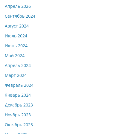
Апрель 2026
Сентябрь 2024
Август 2024
Июль 2024
Июнь 2024
Май 2024
Апрель 2024
Март 2024
Февраль 2024
Январь 2024
Декабрь 2023
Ноябрь 2023
Октябрь 2023