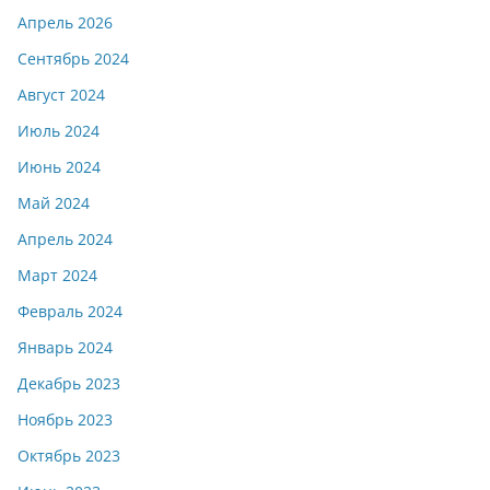
Апрель 2026
Сентябрь 2024
Август 2024
Июль 2024
Июнь 2024
Май 2024
Апрель 2024
Март 2024
Февраль 2024
Январь 2024
Декабрь 2023
Ноябрь 2023
Октябрь 2023