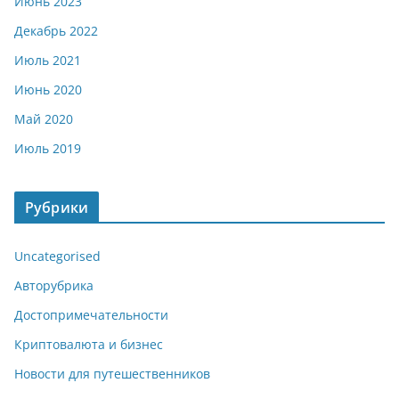
Июнь 2023
Декабрь 2022
Июль 2021
Июнь 2020
Май 2020
Июль 2019
Рубрики
Uncategorised
Авторубрика
Достопримечательности
Криптовалюта и бизнес
Новости для путешественников