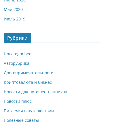
Май 2020
Июль 2019
Рубрики
Uncategorised
Авторубрика
Достопримечательности
Криптовалюта и бизнес
Новости для путешественников
Новости плюс
Питаемся в путешествии
Полезные советы