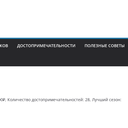
ИКОВ
ДОСТОПРИМЕЧАТЕЛЬНОСТИ
ПОЛЕЗНЫЕ СОВЕТЫ
00₽, Количество достопримечательностей: 28, Лучший сезон: