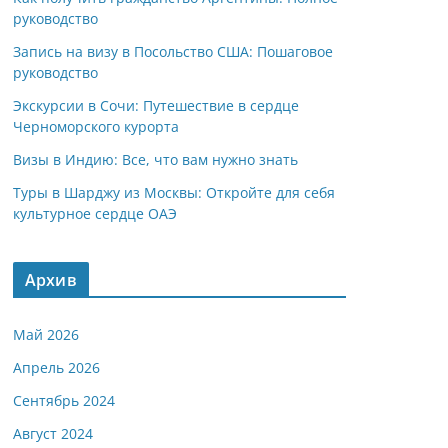
руководство
Запись на визу в Посольство США: Пошаговое
руководство
Экскурсии в Сочи: Путешествие в сердце
Черноморского курорта
Визы в Индию: Все, что вам нужно знать
Туры в Шарджу из Москвы: Откройте для себя
культурное сердце ОАЭ
Архив
Май 2026
Апрель 2026
Сентябрь 2024
Август 2024