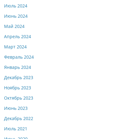
Июль 2024
Июнь 2024
Май 2024
Апрель 2024
Март 2024
Февраль 2024
Январь 2024
Декабрь 2023
Ноябрь 2023
Октябрь 2023
Июнь 2023
Декабрь 2022
Июль 2021
Июнь 2020