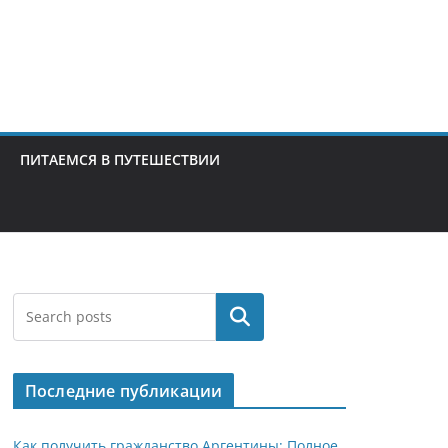
ПИТАЕМСЯ В ПУТЕШЕСТВИИ
Поиск
Последние публикации
Как получить гражданство Аргентины: Полное