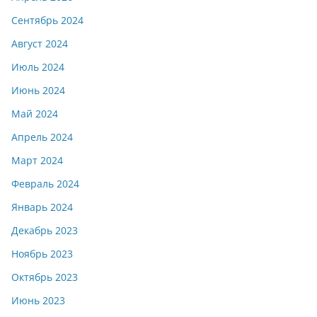
Сентябрь 2024
Август 2024
Июль 2024
Июнь 2024
Май 2024
Апрель 2024
Март 2024
Февраль 2024
Январь 2024
Декабрь 2023
Ноябрь 2023
Октябрь 2023
Июнь 2023