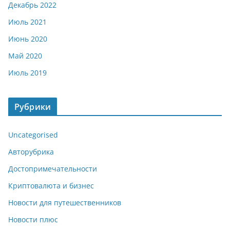
Декабрь 2022
Июль 2021
Июнь 2020
Май 2020
Июль 2019
Рубрики
Uncategorised
Авторубрика
Достопримечательности
Криптовалюта и бизнес
Новости для путешественников
Новости плюс