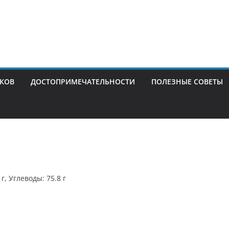
ИКОВ
ДОСТОПРИМЕЧАТЕЛЬНОСТИ
ПОЛЕЗНЫЕ СОВЕТЫ
г, Углеводы: 75.8 г