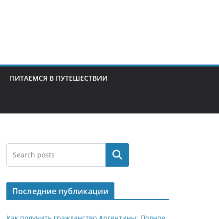
ПИТАЕМСЯ В ПУТЕШЕСТВИИ
Поиск
Последние публикации
Как получить гражданство Аргентины: Полное