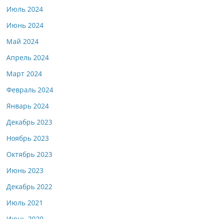
Июль 2024
Июнь 2024
Май 2024
Апрель 2024
Март 2024
Февраль 2024
Январь 2024
Декабрь 2023
Ноябрь 2023
Октябрь 2023
Июнь 2023
Декабрь 2022
Июль 2021
Июнь 2020