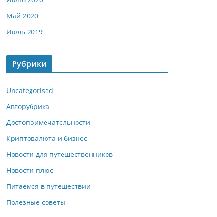
Май 2020
Июль 2019
Рубрики
Uncategorised
Авторубрика
Достопримечательности
Криптовалюта и бизнес
Новости для путешественников
Новости плюс
Питаемся в путешествии
Полезные советы