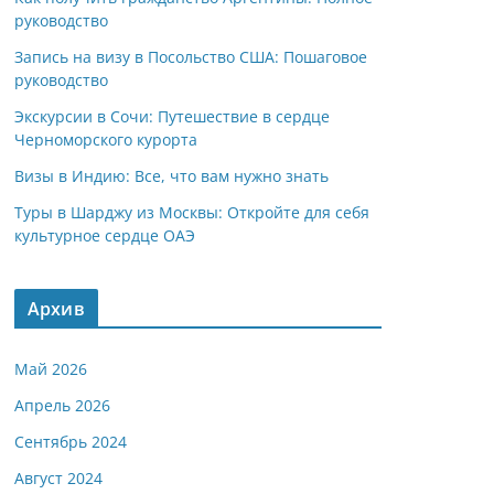
руководство
Запись на визу в Посольство США: Пошаговое
руководство
Экскурсии в Сочи: Путешествие в сердце
Черноморского курорта
Визы в Индию: Все, что вам нужно знать
Туры в Шарджу из Москвы: Откройте для себя
культурное сердце ОАЭ
Архив
Май 2026
Апрель 2026
Сентябрь 2024
Август 2024