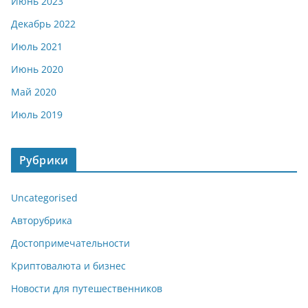
Июнь 2023
Декабрь 2022
Июль 2021
Июнь 2020
Май 2020
Июль 2019
Рубрики
Uncategorised
Авторубрика
Достопримечательности
Криптовалюта и бизнес
Новости для путешественников