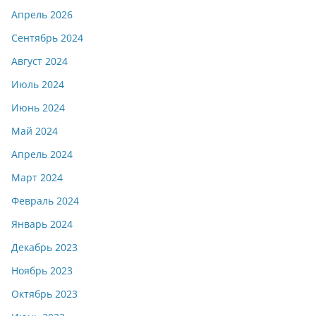
Апрель 2026
Сентябрь 2024
Август 2024
Июль 2024
Июнь 2024
Май 2024
Апрель 2024
Март 2024
Февраль 2024
Январь 2024
Декабрь 2023
Ноябрь 2023
Октябрь 2023