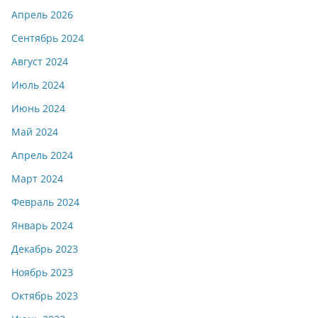
Апрель 2026
Сентябрь 2024
Август 2024
Июль 2024
Июнь 2024
Май 2024
Апрель 2024
Март 2024
Февраль 2024
Январь 2024
Декабрь 2023
Ноябрь 2023
Октябрь 2023