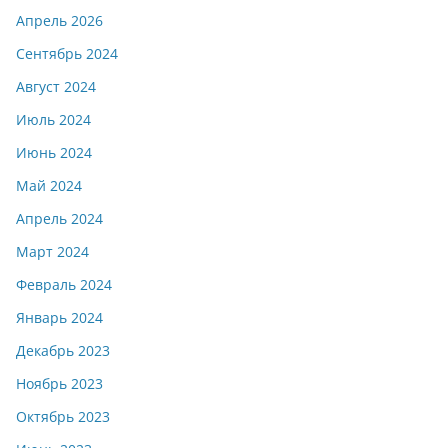
Апрель 2026
Сентябрь 2024
Август 2024
Июль 2024
Июнь 2024
Май 2024
Апрель 2024
Март 2024
Февраль 2024
Январь 2024
Декабрь 2023
Ноябрь 2023
Октябрь 2023