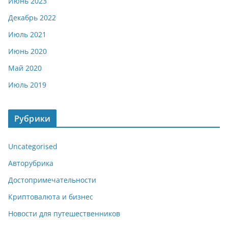
Июнь 2023
Декабрь 2022
Июль 2021
Июнь 2020
Май 2020
Июль 2019
Рубрики
Uncategorised
Авторубрика
Достопримечательности
Криптовалюта и бизнес
Новости для путешественников