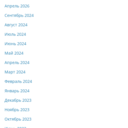
Апрель 2026
Сентябрь 2024
Август 2024
Июль 2024
Июнь 2024
Май 2024
Апрель 2024
Март 2024
Февраль 2024
Январь 2024
Декабрь 2023
Ноябрь 2023
Октябрь 2023