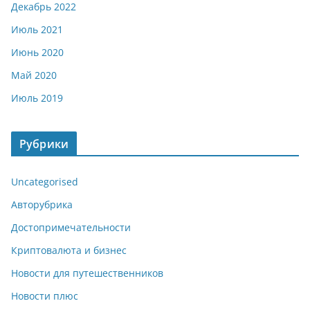
Декабрь 2022
Июль 2021
Июнь 2020
Май 2020
Июль 2019
Рубрики
Uncategorised
Авторубрика
Достопримечательности
Криптовалюта и бизнес
Новости для путешественников
Новости плюс