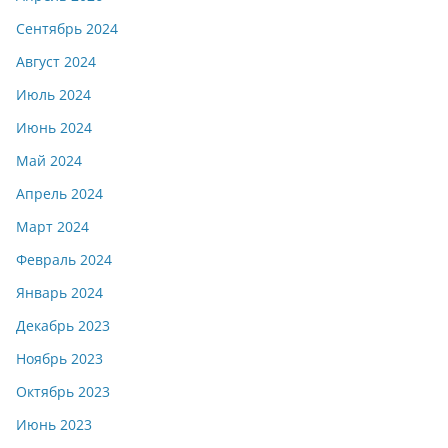
Сентябрь 2024
Август 2024
Июль 2024
Июнь 2024
Май 2024
Апрель 2024
Март 2024
Февраль 2024
Январь 2024
Декабрь 2023
Ноябрь 2023
Октябрь 2023
Июнь 2023