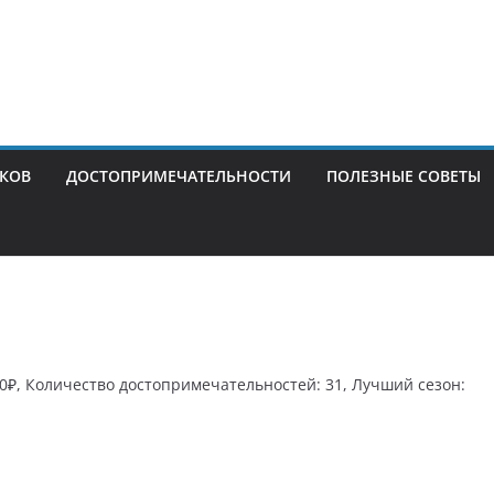
ИКОВ
ДОСТОПРИМЕЧАТЕЛЬНОСТИ
ПОЛЕЗНЫЕ СОВЕТЫ
00₽, Количество достопримечательностей: 31, Лучший сезон: