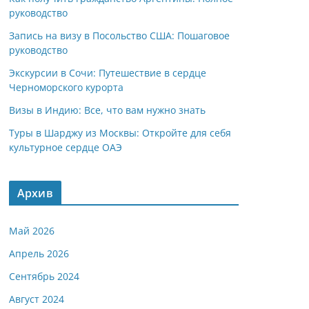
руководство
Запись на визу в Посольство США: Пошаговое
руководство
Экскурсии в Сочи: Путешествие в сердце
Черноморского курорта
Визы в Индию: Все, что вам нужно знать
Туры в Шарджу из Москвы: Откройте для себя
культурное сердце ОАЭ
Архив
Май 2026
Апрель 2026
Сентябрь 2024
Август 2024