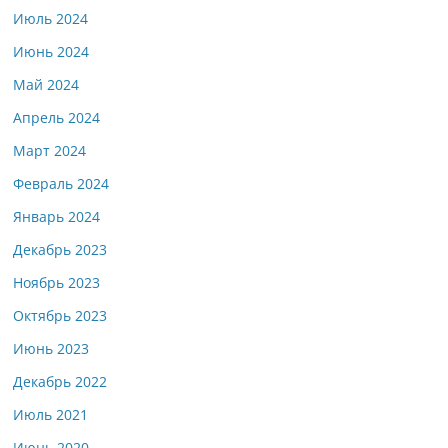
Июль 2024
Июнь 2024
Май 2024
Апрель 2024
Март 2024
Февраль 2024
Январь 2024
Декабрь 2023
Ноябрь 2023
Октябрь 2023
Июнь 2023
Декабрь 2022
Июль 2021
Июнь 2020