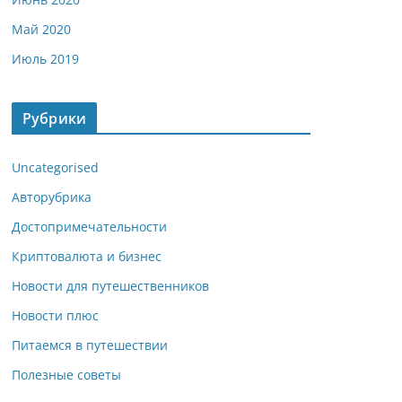
Май 2020
Июль 2019
Рубрики
Uncategorised
Авторубрика
Достопримечательности
Криптовалюта и бизнес
Новости для путешественников
Новости плюс
Питаемся в путешествии
Полезные советы