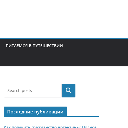
ПИТАЕМСЯ В ПУТЕШЕСТВИИ
Поиск
Последние публикации
Как получить гражданство Аргентины: Полное