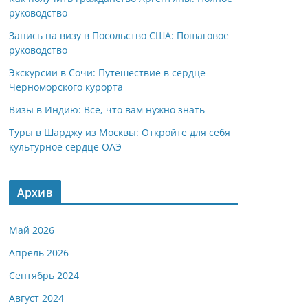
руководство
Запись на визу в Посольство США: Пошаговое
руководство
Экскурсии в Сочи: Путешествие в сердце
Черноморского курорта
Визы в Индию: Все, что вам нужно знать
Туры в Шарджу из Москвы: Откройте для себя
культурное сердце ОАЭ
Архив
Май 2026
Апрель 2026
Сентябрь 2024
Август 2024