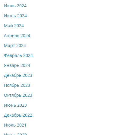
Июль 2024
Июнь 2024
Май 2024
Апрель 2024
Март 2024
Февраль 2024
Январь 2024
Декабрь 2023
Ноябрь 2023
Октябрь 2023
Июнь 2023
Декабрь 2022
Июль 2021
Июнь 2020