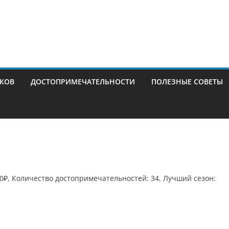
ИКОВ
ДОСТОПРИМЕЧАТЕЛЬНОСТИ
ПОЛЕЗНЫЕ СОВЕТЫ
00₽, Количество достопримечательностей: 34, Лучший сезон: