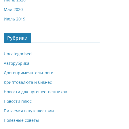
Май 2020
Июль 2019
Рубрики
Uncategorised
Авторубрика
Достопримечательности
Криптовалюта и бизнес
Новости для путешественников
Новости плюс
Питаемся в путешествии
Полезные советы