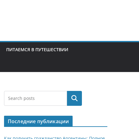
ПИТАЕМСЯ В ПУТЕШЕСТВИИ
Поиск
Последние публикации
Как получить гражданство Аргентины: Полное