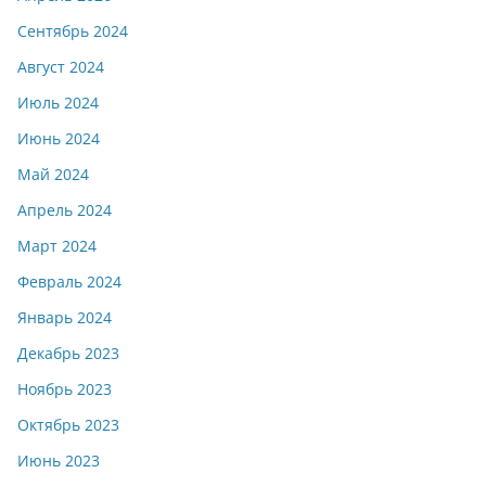
Сентябрь 2024
Август 2024
Июль 2024
Июнь 2024
Май 2024
Апрель 2024
Март 2024
Февраль 2024
Январь 2024
Декабрь 2023
Ноябрь 2023
Октябрь 2023
Июнь 2023