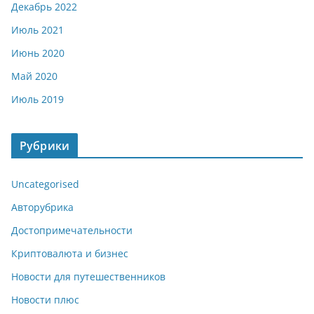
Декабрь 2022
Июль 2021
Июнь 2020
Май 2020
Июль 2019
Рубрики
Uncategorised
Авторубрика
Достопримечательности
Криптовалюта и бизнес
Новости для путешественников
Новости плюс